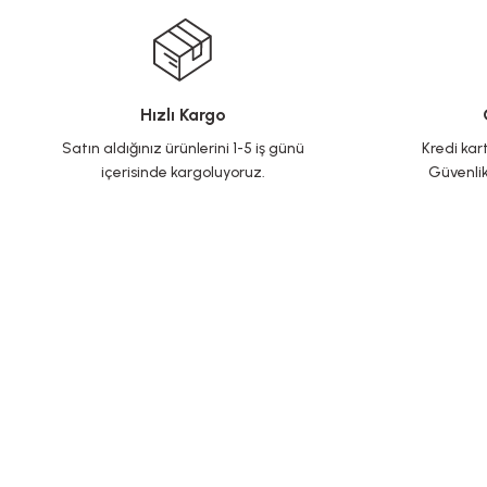
Hızlı Kargo
Satın aldığınız ürünlerini 1-5 iş günü
Kredi kart
içerisinde kargoluyoruz.
Güvenlik