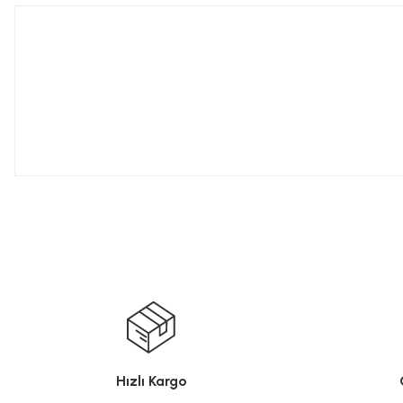
Hızlı Kargo