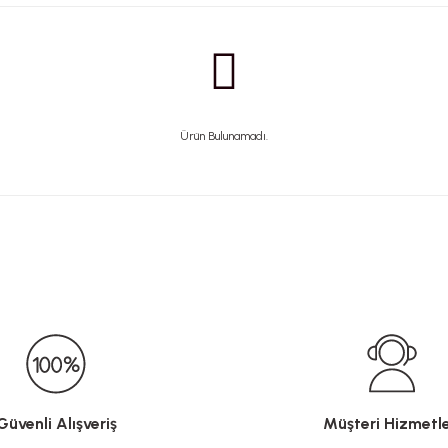
Ürün Bulunamadı.
Güvenli Alışveriş
Müşteri Hizmetle