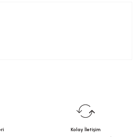
ri
Kolay İletişim