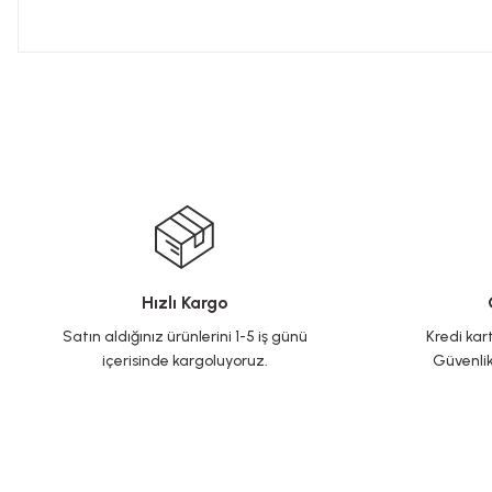
Hızlı Kargo
Satın aldığınız ürünlerini 1-5 iş günü
Kredi kart
içerisinde kargoluyoruz.
Güvenlik