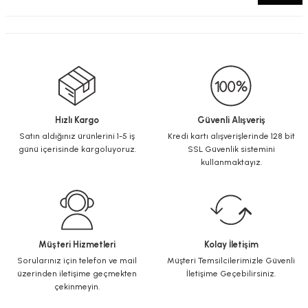
Hızlı Kargo
Güvenli Alışveriş
Satın aldığınız ürünlerini 1-5 iş
Kredi kartı alışverişlerinde 128 bit
günü içerisinde kargoluyoruz.
SSL Güvenlik sistemini
kullanmaktayız.
Müşteri Hizmetleri
Kolay İletişim
Sorularınız için telefon ve mail
Müşteri Temsilcilerimizle Güvenli
üzerinden iletişime geçmekten
İletişime Geçebilirsiniz.
çekinmeyin.