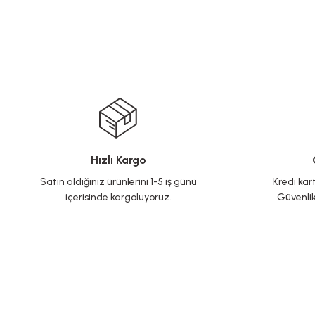
Hızlı Kargo
Satın aldığınız ürünlerini 1-5 iş günü
Kredi kart
içerisinde kargoluyoruz.
Güvenlik