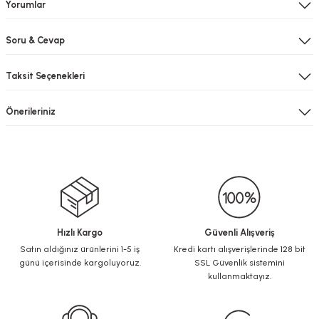
Yorumlar
Soru & Cevap
Taksit Seçenekleri
Önerileriniz
Hızlı Kargo
Güvenli Alışveriş
Satın aldığınız ürünlerini 1-5 iş
Kredi kartı alışverişlerinde 128 bit
günü içerisinde kargoluyoruz.
SSL Güvenlik sistemini
kullanmaktayız.