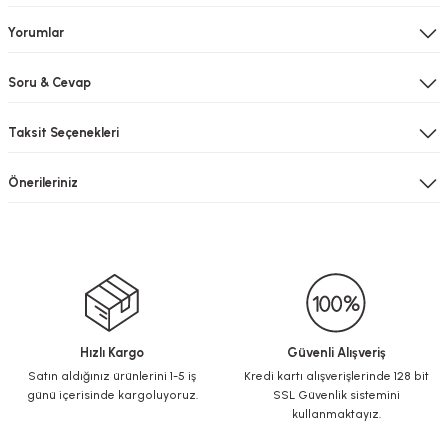
Yorumlar
Soru & Cevap
Taksit Seçenekleri
Önerileriniz
Hızlı Kargo
Güvenli Alışveriş
Satın aldığınız ürünlerini 1-5 iş
Kredi kartı alışverişlerinde 128 bit
günü içerisinde kargoluyoruz.
SSL Güvenlik sistemini
kullanmaktayız.