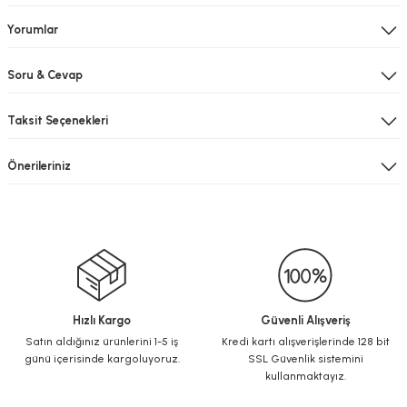
Yorumlar
Soru & Cevap
Taksit Seçenekleri
Önerileriniz
Hızlı Kargo
Güvenli Alışveriş
Satın aldığınız ürünlerini 1-5 iş
Kredi kartı alışverişlerinde 128 bit
günü içerisinde kargoluyoruz.
SSL Güvenlik sistemini
kullanmaktayız.