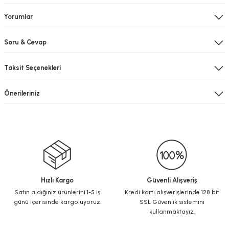
Yorumlar
Soru & Cevap
Taksit Seçenekleri
Önerileriniz
Hızlı Kargo
Güvenli Alışveriş
Satın aldığınız ürünlerini 1-5 iş
Kredi kartı alışverişlerinde 128 bit
günü içerisinde kargoluyoruz.
SSL Güvenlik sistemini
kullanmaktayız.