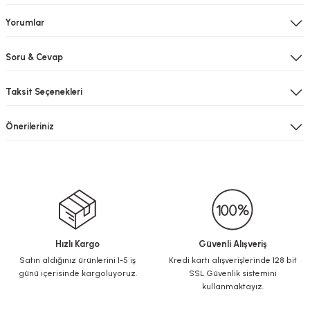
Yorumlar
Soru & Cevap
Taksit Seçenekleri
Önerileriniz
Hızlı Kargo
Güvenli Alışveriş
Satın aldığınız ürünlerini 1-5 iş
Kredi kartı alışverişlerinde 128 bit
günü içerisinde kargoluyoruz.
SSL Güvenlik sistemini
kullanmaktayız.