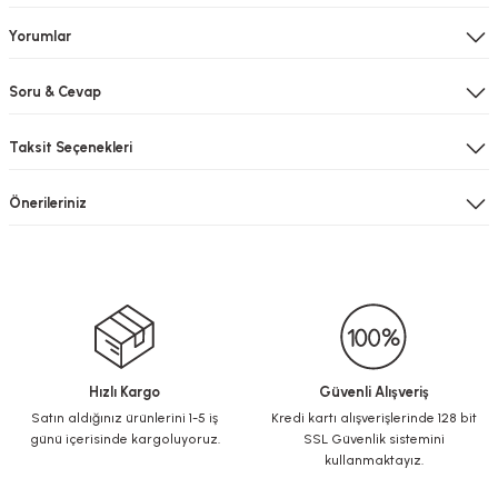
Yorumlar
Soru & Cevap
Taksit Seçenekleri
Önerileriniz
Hızlı Kargo
Güvenli Alışveriş
Satın aldığınız ürünlerini 1-5 iş
Kredi kartı alışverişlerinde 128 bit
günü içerisinde kargoluyoruz.
SSL Güvenlik sistemini
kullanmaktayız.