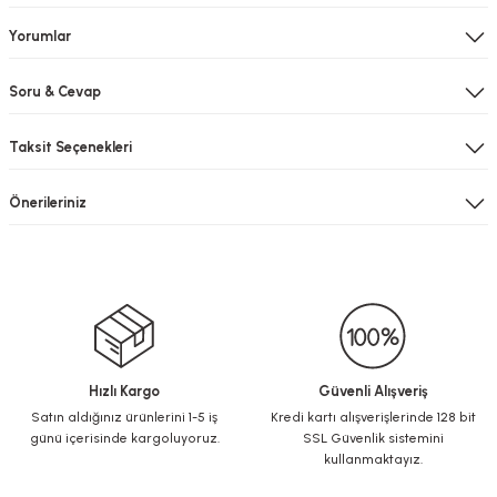
Yorumlar
Soru & Cevap
Taksit Seçenekleri
Önerileriniz
Hızlı Kargo
Güvenli Alışveriş
Satın aldığınız ürünlerini 1-5 iş
Kredi kartı alışverişlerinde 128 bit
günü içerisinde kargoluyoruz.
SSL Güvenlik sistemini
kullanmaktayız.