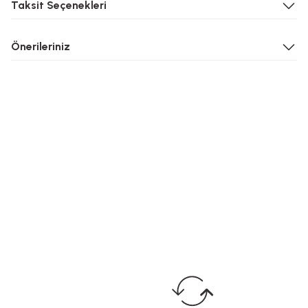
Taksit Seçenekleri
Önerileriniz