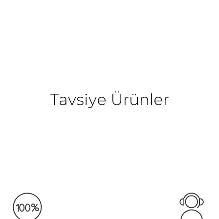
Tavsiye Ürünler
)