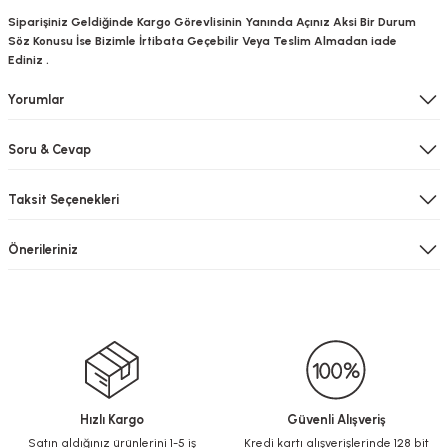
Siparişiniz Geldiğinde Kargo Görevlisinin Yanında Açınız Aksi Bir Durum
Söz Konusu İse Bizimle İrtibata Geçebilir Veya Teslim Almadan iade
Ediniz .
Yorumlar
Soru & Cevap
Taksit Seçenekleri
Önerileriniz
Hızlı Kargo
Güvenli Alışveriş
Satın aldığınız ürünlerini 1-5 iş
Kredi kartı alışverişlerinde 128 bit