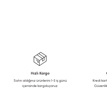
Hızlı Kargo
Satın aldığınız ürünlerini 1-5 iş günü
Kredi kart
içerisinde kargoluyoruz.
Güvenlik