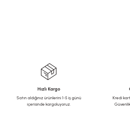
Hızlı Kargo
Satın aldığınız ürünlerini 1-5 iş günü
Kredi kart
içerisinde kargoluyoruz.
Güvenlik