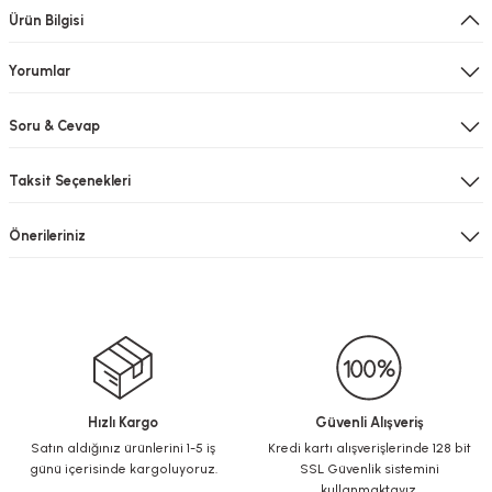
Ürün Bilgisi
Yorumlar
Soru & Cevap
Taksit Seçenekleri
Önerileriniz
Hızlı Kargo
Güvenli Alışveriş
Satın aldığınız ürünlerini 1-5 iş
Kredi kartı alışverişlerinde 128 bit
günü içerisinde kargoluyoruz.
SSL Güvenlik sistemini
kullanmaktayız.