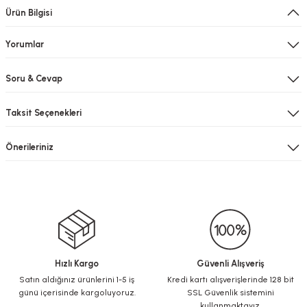
Ürün Bilgisi
Yorumlar
Soru & Cevap
Taksit Seçenekleri
Önerileriniz
Hızlı Kargo
Güvenli Alışveriş
Satın aldığınız ürünlerini 1-5 iş
Kredi kartı alışverişlerinde 128 bit
günü içerisinde kargoluyoruz.
SSL Güvenlik sistemini
kullanmaktayız.