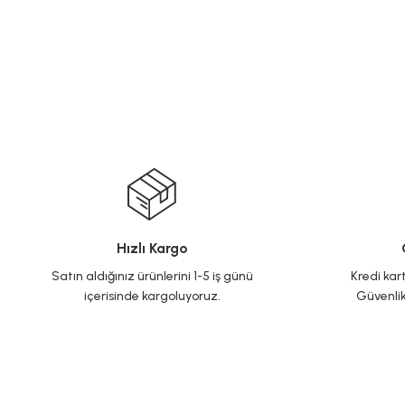
Hızlı Kargo
Satın aldığınız ürünlerini 1-5 iş günü
Kredi kart
içerisinde kargoluyoruz.
Güvenlik