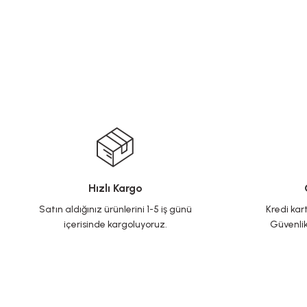
Hızlı Kargo
Satın aldığınız ürünlerini 1-5 iş günü
Kredi kart
içerisinde kargoluyoruz.
Güvenlik