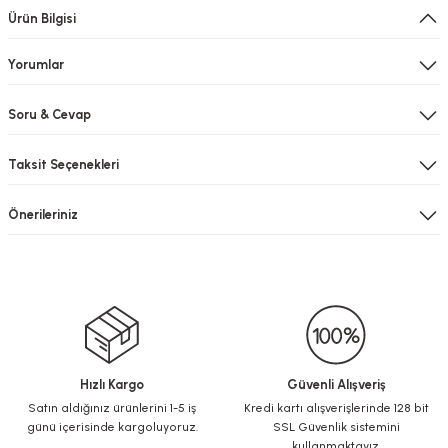
Ürün Bilgisi
Yorumlar
Soru & Cevap
Taksit Seçenekleri
Önerileriniz
Hızlı Kargo
Güvenli Alışveriş
Satın aldığınız ürünlerini 1-5 iş
Kredi kartı alışverişlerinde 128 bit
günü içerisinde kargoluyoruz.
SSL Güvenlik sistemini
kullanmaktayız.