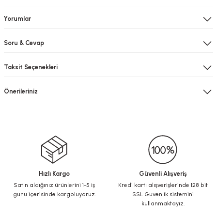
Yorumlar
Soru & Cevap
Taksit Seçenekleri
Önerileriniz
Hızlı Kargo
Güvenli Alışveriş
Satın aldığınız ürünlerini 1-5 iş
Kredi kartı alışverişlerinde 128 bit
günü içerisinde kargoluyoruz.
SSL Güvenlik sistemini
kullanmaktayız.