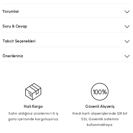
Yorumlar
Soru & Cevap
Taksit Seçenekleri
Önerileriniz
Hızlı Kargo
Güvenli Alışveriş
Satın aldığınız ürünlerini 1-5 iş
Kredi kartı alışverişlerinde 128 bit
günü içerisinde kargoluyoruz.
SSL Güvenlik sistemini
kullanmaktayız.