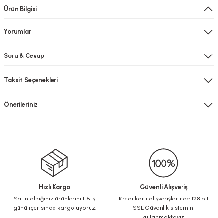
Ürün Bilgisi
Yorumlar
Soru & Cevap
Taksit Seçenekleri
Önerileriniz
Hızlı Kargo
Güvenli Alışveriş
Satın aldığınız ürünlerini 1-5 iş
Kredi kartı alışverişlerinde 128 bit
günü içerisinde kargoluyoruz.
SSL Güvenlik sistemini
kullanmaktayız.