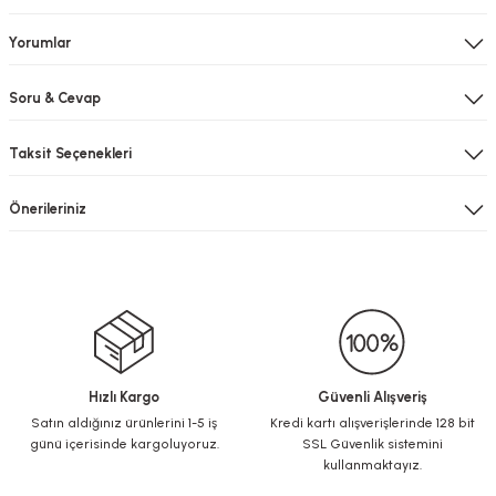
Yorumlar
Soru & Cevap
Taksit Seçenekleri
Önerileriniz
Hızlı Kargo
Güvenli Alışveriş
Satın aldığınız ürünlerini 1-5 iş
Kredi kartı alışverişlerinde 128 bit
günü içerisinde kargoluyoruz.
SSL Güvenlik sistemini
kullanmaktayız.