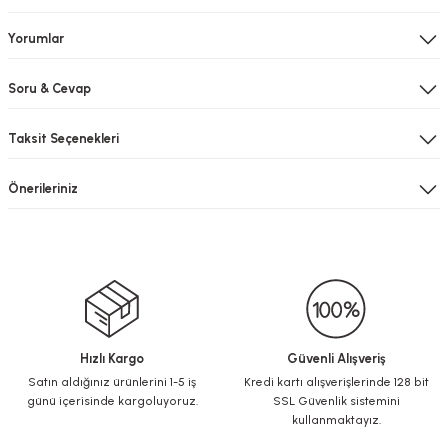
Yorumlar
Soru & Cevap
Taksit Seçenekleri
Önerileriniz
Hızlı Kargo
Güvenli Alışveriş
Satın aldığınız ürünlerini 1-5 iş
Kredi kartı alışverişlerinde 128 bit
günü içerisinde kargoluyoruz.
SSL Güvenlik sistemini
kullanmaktayız.