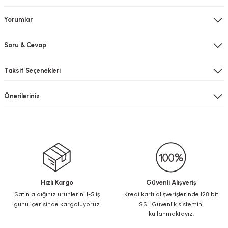
Yorumlar
Soru & Cevap
Taksit Seçenekleri
Önerileriniz
Hızlı Kargo
Güvenli Alışveriş
Satın aldığınız ürünlerini 1-5 iş
Kredi kartı alışverişlerinde 128 bit
günü içerisinde kargoluyoruz.
SSL Güvenlik sistemini
kullanmaktayız.