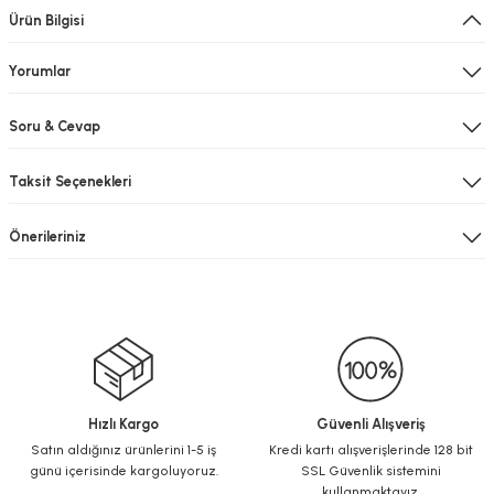
Ürün Bilgisi
Yorumlar
Soru & Cevap
Taksit Seçenekleri
Önerileriniz
Hızlı Kargo
Güvenli Alışveriş
Satın aldığınız ürünlerini 1-5 iş
Kredi kartı alışverişlerinde 128 bit
günü içerisinde kargoluyoruz.
SSL Güvenlik sistemini
kullanmaktayız.